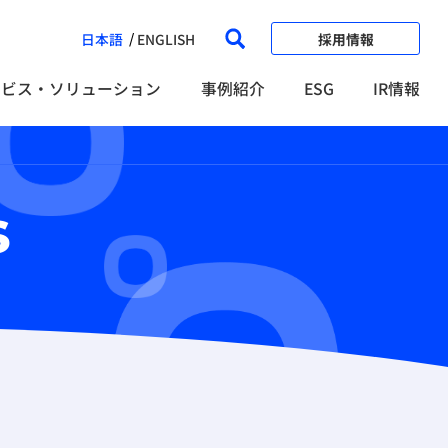
日本語
ENGLISH
採用情報
ービス・ソリューション
事例紹介
ESG
IR情報
s