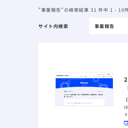
"事業報告"の検索結果 31 件中 1 - 1
サイト内検索
【
は