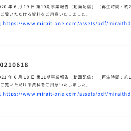
2020 年 6 月 19 日 第10期
事業報告
でご覧いただける資料をご用意いたしました。
0210618
2021 年 6 月 18 日 第11期
事業報告
でご覧いただける資料をご用意いたしました。