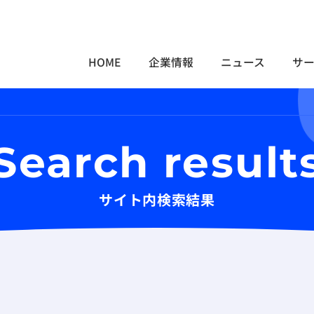
HOME
企業情報
ニュース
サ
Search result
サイト内検索結果