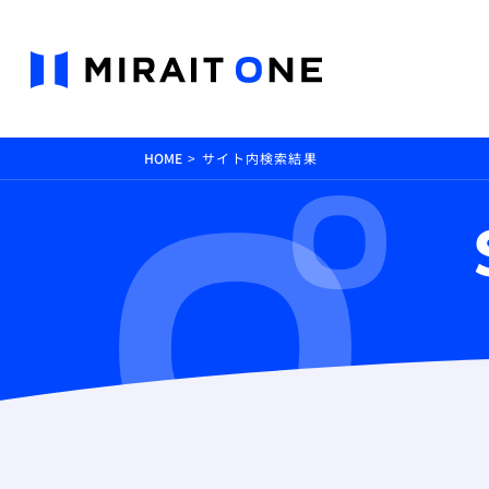
HOME
サイト内検索結果