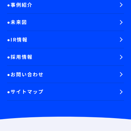
事例紹介
未来図
IR情報
採用情報
お問い合わせ
サイトマップ