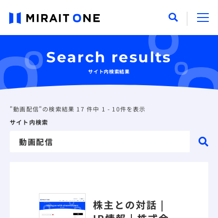
Search results
サイト内検索結果
"動画配信"の検索結果 17 件中 1 - 10件を表示
サイト内検索
株主との対話 |