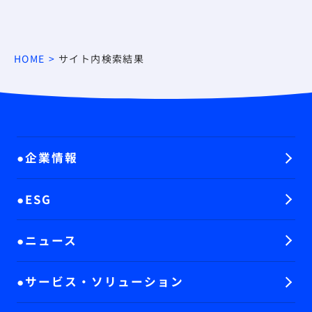
HOME
サイト内検索結果
企業情報
ESG
ニュース
サービス・ソリューション