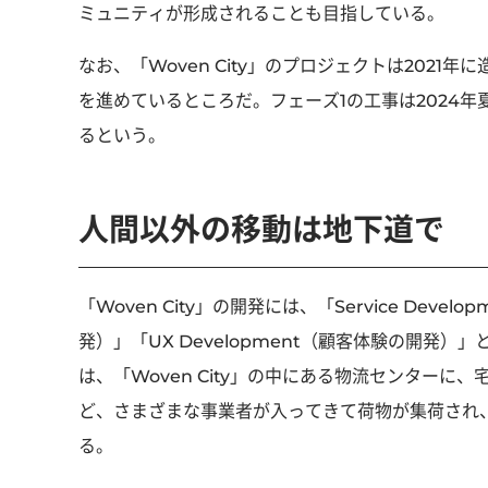
ミュニティが形成されることも目指している。
なお、「Woven City」のプロジェクトは202
を進めているところだ。フェーズ1の工事は2024年
るという。
人間以外の移動は地下道で
「Woven City」の開発には、「Service Devel
発）」「UX Development（顧客体験の開発
は、「Woven City」の中にある物流センター
ど、さまざまな事業者が入ってきて荷物が集荷され
る。