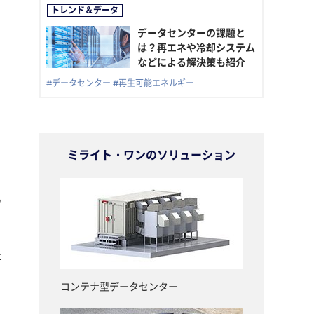
データセンターの課題と
は？再エネや冷却システム
などによる解決策も紹介
#データセンター
#再生可能エネルギー
ミライト・ワンのソリューション
る
を
コンテナ型データセンター