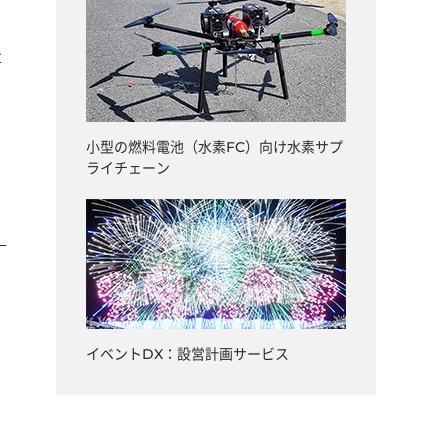
事
小型の燃料電池（水素FC）向け水素サプ
ライチェーン
イベントDX：設営計画サービス