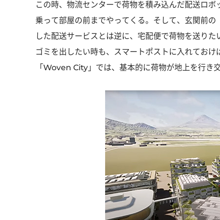
この時、物流センターで荷物を積み込んだ配送ロボ
乗って部屋の前までやってくる。そして、玄関前の
した配送サービスとは逆に、宅配便で荷物を送りた
ゴミを出したい時も、スマートポストに入れておけ
「Woven City」では、基本的に荷物が地上を行