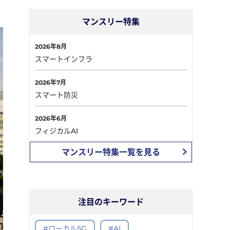
マンスリー特集
2026年8月
スマートインフラ
2026年7月
スマート防災
2026年6月
フィジカルAI
マンスリー特集一覧を見る
注目のキーワード
#ローカル5G
#AI