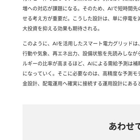
増への対応が課題になる。そのため、AIで短時間
せる考え方が重要だ。こうした設計は、単に停電を
大投資を抑える効果も期待される。
このように、AIを活用したスマート電力グリッド
行動や気象、再エネ出力、設備状態を先読みしなが
ルギーの比率が高まるほど、AIによる需給予測は
になっていく。そこに必要なのは、高精度な予測モ
金設計、配電運用へ確実に接続する運用設計にある
あわせ