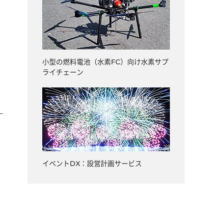
小型の燃料電池（水素FC）向け水素サプ
ライチェーン
イベントDX：設営計画サービス