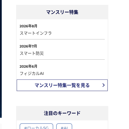
マンスリー特集
2026年8月
スマートインフラ
2026年7月
スマート防災
2026年6月
フィジカルAI
マンスリー特集一覧を見る
注目のキーワード
#ローカル5G
#AI