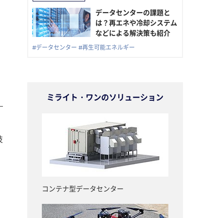
データセンターの課題と
は？再エネや冷却システム
などによる解決策も紹介
#データセンター
#再生可能エネルギー
ミライト・ワンのソリューション
技
コンテナ型データセンター