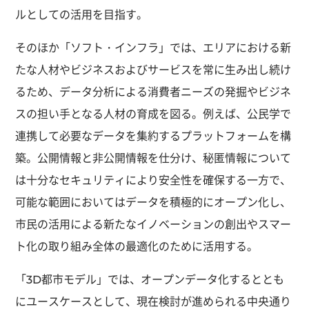
ルとしての活用を目指す。
そのほか「ソフト・インフラ」では、エリアにおける新
たな人材やビジネスおよびサービスを常に生み出し続け
るため、データ分析による消費者ニーズの発掘やビジネ
スの担い手となる人材の育成を図る。例えば、公民学で
連携して必要なデータを集約するプラットフォームを構
築。公開情報と非公開情報を仕分け、秘匿情報について
は十分なセキュリティにより安全性を確保する一方で、
可能な範囲においてはデータを積極的にオープン化し、
市民の活用による新たなイノベーションの創出やスマー
ト化の取り組み全体の最適化のために活用する。
「3D都市モデル」では、オープンデータ化するととも
にユースケースとして、現在検討が進められる中央通り