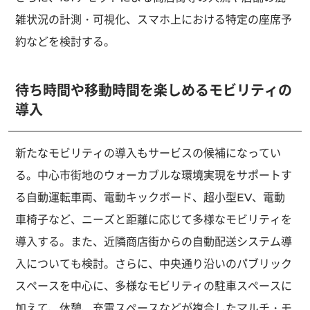
雑状況の計測・可視化、スマホ上における特定の座席予
約などを検討する。
待ち時間や移動時間を楽しめるモビリティの
導入
新たなモビリティの導入もサービスの候補になってい
る。中心市街地のウォーカブルな環境実現をサポートす
る自動運転車両、電動キックボード、超小型EV、電動
車椅子など、ニーズと距離に応じて多様なモビリティを
導入する。また、近隣商店街からの自動配送システム導
入についても検討。さらに、中央通り沿いのパブリック
スペースを中心に、多様なモビリティの駐車スペースに
加えて、休憩、充電スペースなどが複合したマルチ・モ