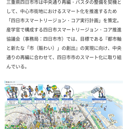
三重県四日市市は中央通り再編・バスタの整備を契機と
して、中心市街地におけるスマート化を推進するため
「四日市スマートリージョン・コア実行計画」を策定。
産学官で構成する四日市スマートリージョン・コア推進
協議会（事務局：四日市市）では、目標である『都市軸
と新たな「市（賑わい）」の創出』の実現に向け、中央
通りの再編に合わせて、四日市市のスマート化に取り組
んでいる。