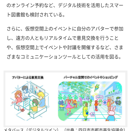
のオンライン予約など、デジタル技術を活用したスマー
ト図書館も検討されている。
さらに、仮想空間上のイベントに自分のアバターで参加
し、遠方の人ともリアルタイムで意見交換を行うこと
や、仮想空間上でイベントや討議を開催するなど、さま
ざまなコミュニケーションツールとしての活用を図る。
メタバース（デジタルツイン）
（出典：四日市市都市再生協議会）