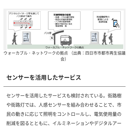
ウォーカブル・ネットワークの拠点
（出典：四日市市都市再生協議
会）
センサーを活用したサービス
センサーを活用したサービスも検討されている。街路樹
や街路灯では、人感センサーを組み合わせることで、市
民の動きに応じて照明をコントロールし、電気使用量の
削減を図るとともに、イルミネーションやデジタルアー