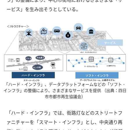
ラ」の整備により、中心市街地におけるさまざまな「サ
ービス」を生み出そうとしている。
「ハード・インフラ」、データプラットフォームなどの「ソフト・
インフラ」の整備により、さまざまなサービスを提供
（出典：四日
市市都市再生協議会）
「ハード・インフラ」では、街路灯などのストリートフ
ァニチャーを「スマート・インフラ」とし、中央通り再