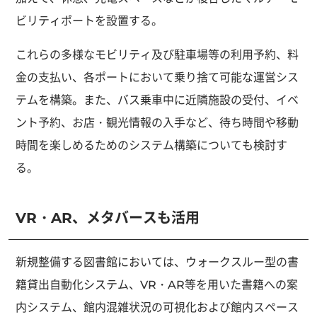
ビリティポートを設置する。
これらの多様なモビリティ及び駐車場等の利用予約、料
金の支払い、各ポートにおいて乗り捨て可能な運営シス
テムを構築。また、バス乗車中に近隣施設の受付、イベ
ント予約、お店・観光情報の入手など、待ち時間や移動
時間を楽しめるためのシステム構築についても検討す
る。
VR・AR、メタバースも活用
新規整備する図書館においては、ウォークスルー型の書
籍貸出自動化システム、VR・AR等を用いた書籍への案
内システム、館内混雑状況の可視化および館内スペース