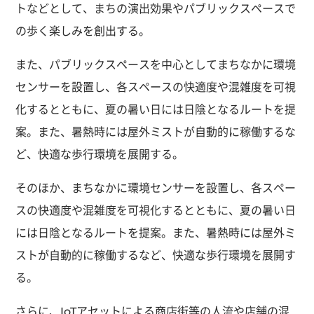
トなどとして、まちの演出効果やパブリックスペースで
の歩く楽しみを創出する。
また、パブリックスペースを中心としてまちなかに環境
センサーを設置し、各スペースの快適度や混雑度を可視
化するとともに、夏の暑い日には日陰となるルートを提
案。また、暑熱時には屋外ミストが自動的に稼働するな
ど、快適な歩行環境を展開する。
そのほか、まちなかに環境センサーを設置し、各スペー
スの快適度や混雑度を可視化するとともに、夏の暑い日
には日陰となるルートを提案。また、暑熱時には屋外ミ
ストが自動的に稼働するなど、快適な歩行環境を展開す
る。
さらに、IoTアセットによる商店街等の人流や店舗の混