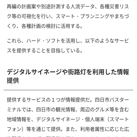
再編の計画案や別途計測する人流データ、各種災害リス
ク等の可視化を行い、スマート・プランニングやまちづ
くり、各種計画の検討に活用する。
これら、ハード・ソフトを活用し、以下のようなサービ
スを提供することを目指している。
デジタルサイネージや街路灯を利用した情報
提供
提供するサービスの１つが情報提供だ。四日市バスター
ミナルでは、四日市の観光情報、周辺のグルメ等を含む
地域情報を、デジタルサイネージ・個人端末（スマート
フォン）等を通じて提供。また、利用者属性に応じた広