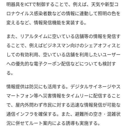
明器具をICTで制御することで、例えば、天気や新型コ
ロナウイルス感染者数などの情報に連動して照明の色を
変えるなど、情報発信機能を実装する。
また、リアルタイムに空いている店舗等の情報を発信す
ることで、例えばビジネスマン向けのシェアオフィスと
しての有効利用、空いている店舗を利用したいユーザー
への優先的な電子クーポン配信などについても検討す
る。
情報提供は防災にも活用する。デジタルサイネージやス
マートフォン等へ災害情報をタイムリーに配信すること
で、屋内外問わず市民に対する迅速な情報発信が可能な
通信インフラを確保する。また、避難所の空き・混雑状
況に併せてルート案内による誘導も実施する。