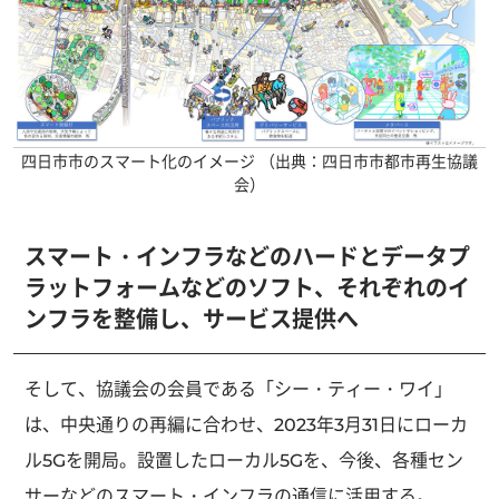
四日市市のスマート化のイメージ
（出典：四日市市都市再生協議
会）
スマート・インフラなどのハードとデータプ
ラットフォームなどのソフト、それぞれのイ
ンフラを整備し、サービス提供へ
そして、協議会の会員である「シー・ティー・ワイ」
は、中央通りの再編に合わせ、2023年3月31日にローカ
ル5Gを開局。設置したローカル5Gを、今後、各種セン
サーなどのスマート・インフラの通信に活用する。