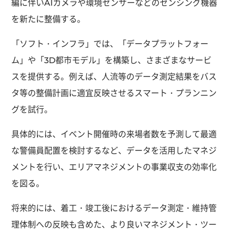
編に伴いAIカメラや環境センサーなどのセンシング機器
を新たに整備する。
「ソフト・インフラ」では、「データプラットフォー
ム」や「3D都市モデル」を構築し、さまざまなサービ
スを提供する。例えば、人流等のデータ測定結果をバス
タ等の整備計画に適宜反映させるスマート・プランニン
グを試行。
具体的には、イベント開催時の来場者数を予測して最適
な警備員配置を検討するなど、データを活用したマネジ
メントを行い、エリアマネジメントの事業収支の効率化
を図る。
将来的には、着工・竣工後におけるデータ測定・維持管
理体制への反映も含めた、より良いマネジメント・ツー