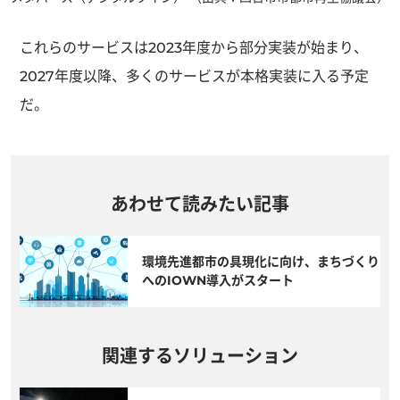
これらのサービスは2023年度から部分実装が始まり、
2027年度以降、多くのサービスが本格実装に入る予定
だ。
あわせて読みたい記事
環境先進都市の具現化に向け、まちづくり
へのIOWN導入がスタート
関連するソリューション