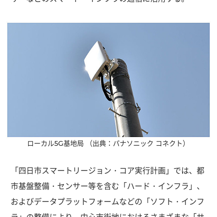
ローカル5G基地局
（出典：パナソニック コネクト）
「四日市スマートリージョン・コア実行計画」では、都
市基盤整備・センサー等を含む「ハード・インフラ」、
およびデータプラットフォームなどの「ソフト・インフ