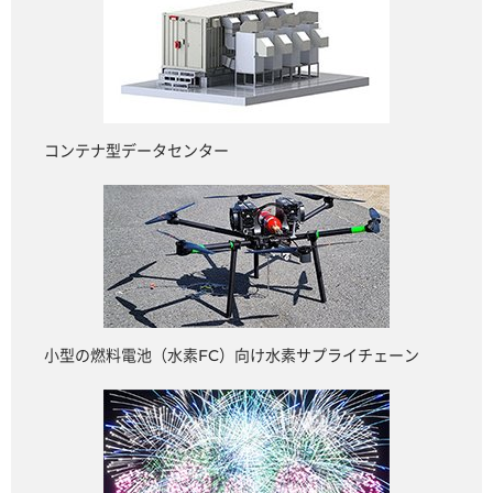
コンテナ型データセンター
小型の燃料電池（水素FC）向け水素サプライチェーン