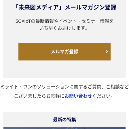
「未来図メディア」メールマガジン登録
5G×IoTの最新情報やイベント・セミナー情報を
いち早くお届けします。
メルマガ登録
ミライト・ワンのソリューションに関するご質問、ご相談など
ございましたらお気軽に
お問い合わせ
ください。
最新の特集