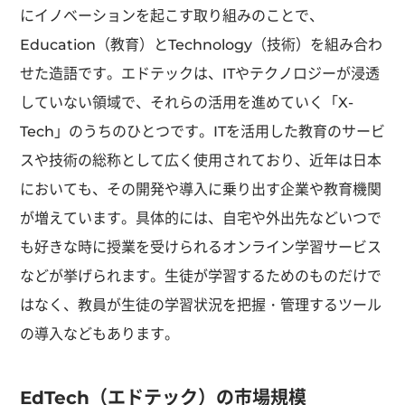
にイノベーションを起こす取り組みのことで、
Education（教育）とTechnology（技術）を組み合わ
せた造語です。エドテックは、ITやテクノロジーが浸透
していない領域で、それらの活用を進めていく「X-
Tech」のうちのひとつです。ITを活用した教育のサービ
スや技術の総称として広く使用されており、近年は日本
においても、その開発や導入に乗り出す企業や教育機関
が増えています。具体的には、自宅や外出先などいつで
も好きな時に授業を受けられるオンライン学習サービス
などが挙げられます。生徒が学習するためのものだけで
はなく、教員が生徒の学習状況を把握・管理するツール
の導入などもあります。
EdTech（エドテック）の市場規模