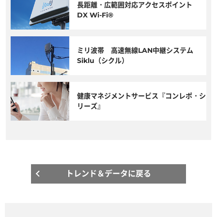
長距離・広範囲対応アクセスポイント
DX Wi-Fi®
ミリ波帯 高速無線LAN中継システム
Siklu（シクル）
健康マネジメントサービス『コンレポ・シ
リーズ』
トレンド＆データに戻る