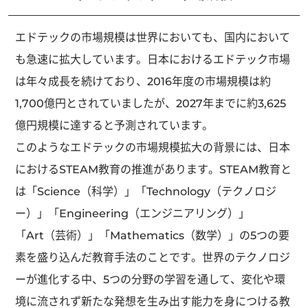
エドテックの市場規模は世界においても、国内において
も急速に拡大しています。日本におけるエドテック市場
は年々成長を続けており、2016年度の市場規模は約
1,700億円とされていましたが、2027年までに約3,625
億円規模に達すると予測されています。
このようなエドテックの市場規模拡大の背景には、日本
におけるSTEAM教育の推進があります。STEAM教育と
は「Science（科学）」「Technology（テクノロジ
ー）」「Engineering（エンジニアリング）」
「Art（芸術）」「Mathematics（数学）」の5つの要
素を盛り込んだ教育手法のことです。世界のテクノロジ
ーが進化する中、5つの分野の学習を通して、変化や環
境に流されず新たな発想を生み出す能力を身につける教