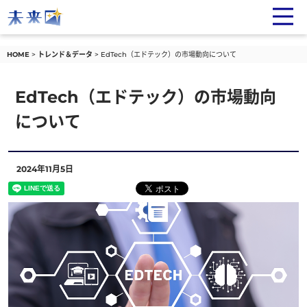
HOME
トレンド＆データ
EdTech（エドテック）の市場動向について
EdTech（エドテック）の市場動向
について
2024年11月5日