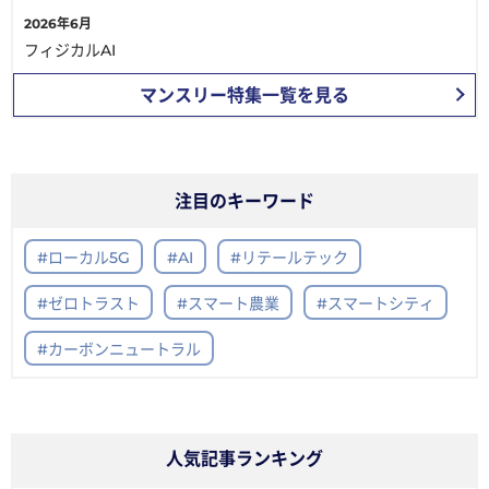
2026年6月
フィジカルAI
マンスリー特集一覧を見る
注目のキーワード
#ローカル5G
#AI
#リテールテック
#ゼロトラスト
#スマート農業
#スマートシティ
#カーボンニュートラル
人気記事ランキング