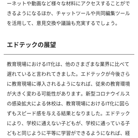
ーネットや動画など様々な材料にアクセスすることがで
きるようになるほか、チャットツールや共同編集ツール
を活用して、意見交換や議論も充実するでしょう。
エドテックの展望
教育現場におけるIT化は、他のさまざまな業界に比べて
遅れていると言われてきました。エドテックが今後さら
に教育現場に導入されるようになれば、従来の教育環境
が大きく変わる可能性があります。新型コロナウイルス
の感染拡大による休校は、教育現場におけるIT化に図ら
ずもスピード感を与える結果となりました。エドテック
により、学校に通えない子どもが、学校に通っている子
どもと同じように平等に学習ができるようになれば、経