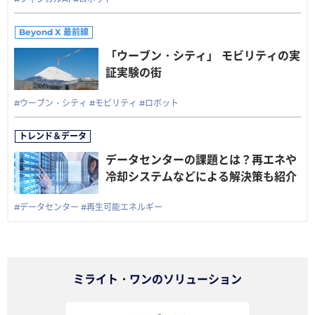
「ウーブン・シティ」 モビリティの実
証実験の街
#ウーブン・シティ
#モビリティ
#ロボット
データセンターの課題とは？再エネや
冷却システムなどによる解決策も紹介
#データセンター
#再生可能エネルギー
ミライト・ワンのソリューション