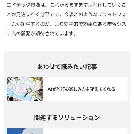
エドテック市場は、これからますます活性化していくこ
とが見込まれる分野です。今後どのようなプラットフォ
ームが誕生するのか、より効率的で効果のある学習シス
テムの開発が期待されています。
あわせて読みたい記事
AIが旅行の楽しみ方を変えてくれる
関連するソリューション