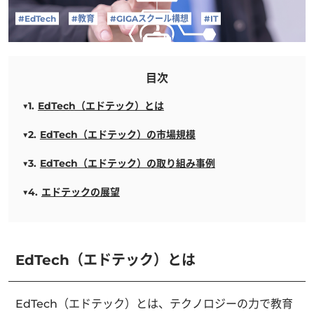
#EdTech
#教育
#GIGAスクール構想
#IT
目次
EdTech（エドテック）とは
EdTech（エドテック）の市場規模
EdTech（エドテック）の取り組み事例
エドテックの展望
EdTech（エドテック）とは
EdTech（エドテック）とは、テクノロジーの力で教育