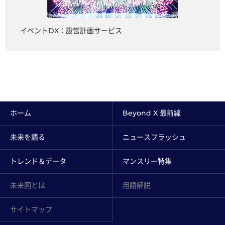
イベントDX：設営計画サービス
ホーム
Beyond X 最前線
未来を語る
ニュースフラッシュ
トレンド＆データ
マンスリー特集
未来図とは
用語解説
サイトマップ