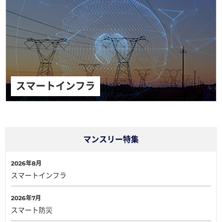
スマートインフラ
マンスリー特集
2026年8月
スマートインフラ
2026年7月
スマート防災