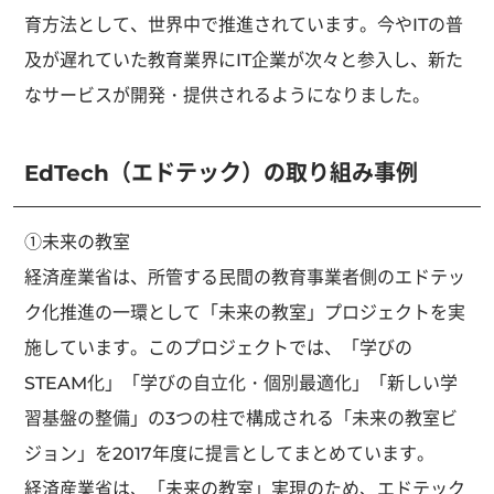
育方法として、世界中で推進されています。今やITの普
及が遅れていた教育業界にIT企業が次々と参入し、新た
なサービスが開発・提供されるようになりました。
EdTech（エドテック）の取り組み事例
①未来の教室
経済産業省は、所管する民間の教育事業者側のエドテッ
ク化推進の一環として「未来の教室」プロジェクトを実
施しています。このプロジェクトでは、「学びの
STEAM化」「学びの自立化・個別最適化」「新しい学
習基盤の整備」の3つの柱で構成される「未来の教室ビ
ジョン」を2017年度に提言としてまとめています。
経済産業省は、「未来の教室」実現のため、エドテック