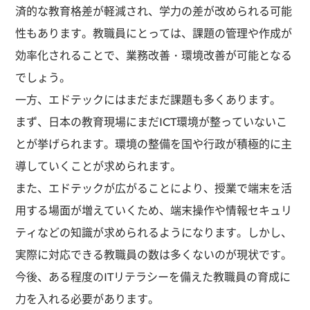
済的な教育格差が軽減され、学力の差が改められる可能
性もあります。教職員にとっては、課題の管理や作成が
効率化されることで、業務改善・環境改善が可能となる
でしょう。
一方、エドテックにはまだまだ課題も多くあります。
まず、日本の教育現場にまだICT環境が整っていないこ
とが挙げられます。環境の整備を国や行政が積極的に主
導していくことが求められます。
また、エドテックが広がることにより、授業で端末を活
用する場面が増えていくため、端末操作や情報セキュリ
ティなどの知識が求められるようになります。しかし、
実際に対応できる教職員の数は多くないのが現状です。
今後、ある程度のITリテラシーを備えた教職員の育成に
力を入れる必要があります。