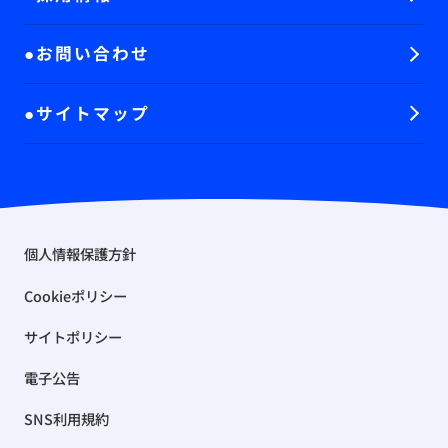
お問い合わせ
サイトマップ
個人情報保護方針
Cookieポリシー
サイトポリシー
電子公告
SNS利用規約