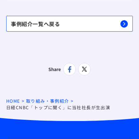
事例紹介一覧へ戻る
Share
HOME
取り組み・事例紹介
日経CNBC「トップに聞く」に当社社長が生出演