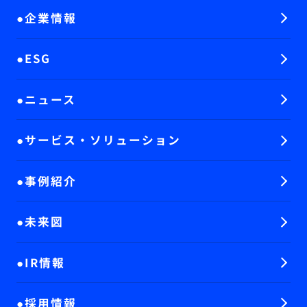
企業情報
ESG
ニュース
サービス・ソリューション
事例紹介
未来図
IR情報
採用情報