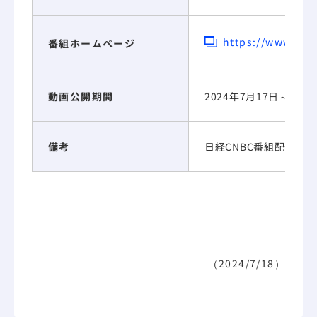
https://www.nik
番組ホームページ
動画公開期間
2024年7月17日～202
備考
日経CNBC番組配信サイ
（2024/7/18）