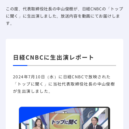
この度、代表取締役社長の中山俊樹が、日経CNBCの「トップ
に聞く」に生出演しました。放送内容を動画にてお届けしま
す。
日経CNBCに生出演レポート
2024年7月10日（水）に日経CNBCで放映された
「トップに聞く」に当社代表取締役社長の中山俊樹
が生出演しました。