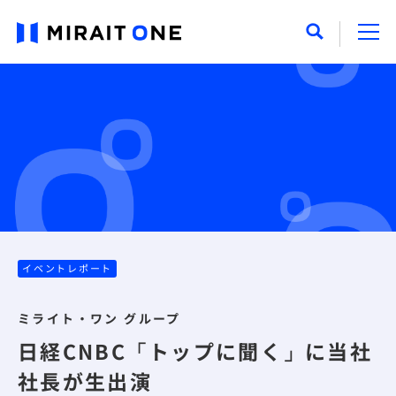
イベントレポート
ミライト・ワン グループ
日経CNBC「トップに聞く」に当社
社長が生出演