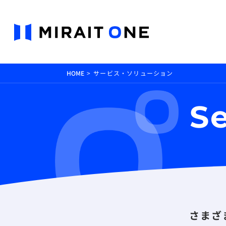
HOME
サービス・ソリューション
Se
さまざ