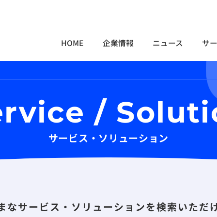
HOME
企業情報
ニュース
サ
rvice / Solut
サービス・ソリューション
まなサービス・ソリューションを検索いただ