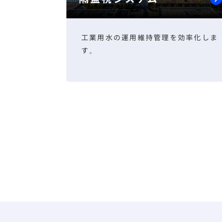
工業用水の運用維持管理を効率化しま
す。