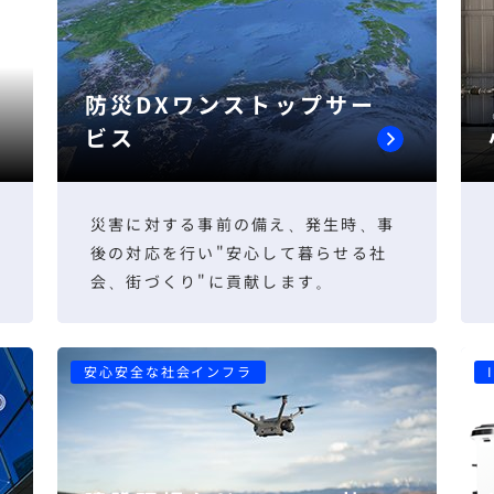
防災DXワンストップサー
ビス
災害に対する事前の備え、発生時、事
後の対応を行い"安心して暮らせる社
会、街づくり"に貢献します。
安心安全な社会インフラ