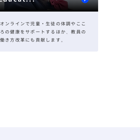
オンラインで児童・生徒の体調やここ
ろの健康をサポートするほか、教員の
働き方改革にも貢献します。