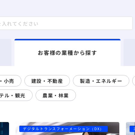
お客様の業種から探す
・小売
建設・不動産
製造・エネルギー
テル・観光
農業・林業
デジタルトランスフォーメーション（DX）