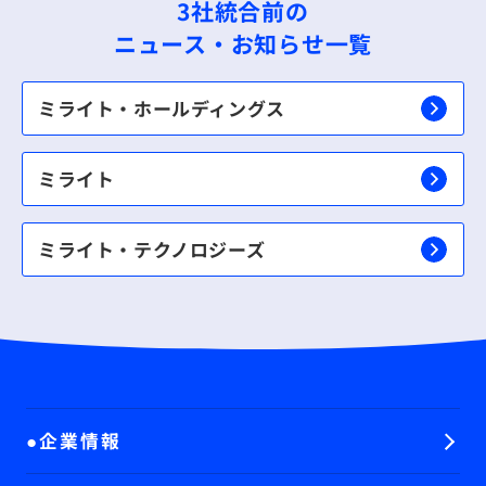
3社統合前の
ニュース・お知らせ一覧
ミライト・ホールディングス
ミライト
ミライト・テクノロジーズ
企業情報