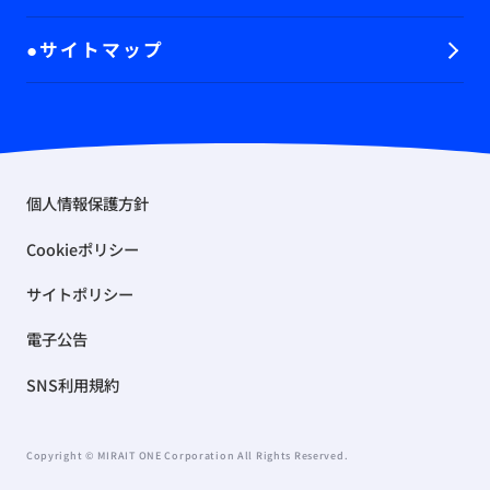
サイトマップ
個人情報保護方針
Cookieポリシー
サイトポリシー
電子公告
SNS利用規約
Copyright © MIRAIT ONE Corporation All Rights Reserved.