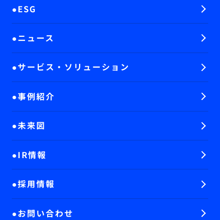
ESG
ニュース
サービス・ソリューション
事例紹介
未来図
IR情報
採用情報
お問い合わせ