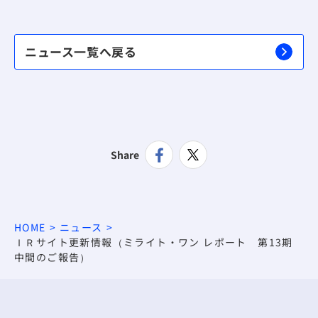
ニュース一覧へ戻る
Share
HOME
ニュース
ＩＲサイト更新情報（ミライト・ワン レポート 第13期
中間のご報告）