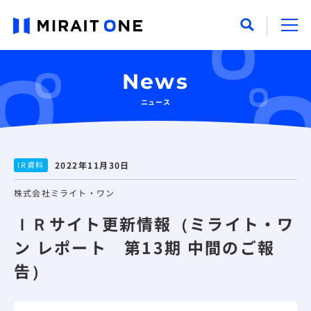
News
ニュース
IR資料
2022年11月30日
株式会社ミライト・ワン
ＩＲサイト更新情報（ミライト・ワ
ン レポート 第13期 中間のご報
告）