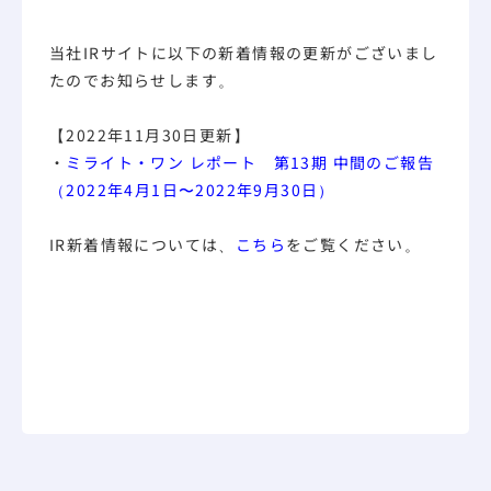
当社IRサイトに以下の新着情報の更新がございまし
たのでお知らせします。
【2022年11月30日更新】
・
ミライト・ワン レポート 第13期 中間のご報告
（2022年4月1日〜2022年9月30日）
IR新着情報については、
こちら
をご覧ください。