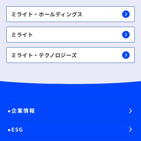
ミライト・ホールディングス
ミライト
ミライト・テクノロジーズ
企業情報
ESG