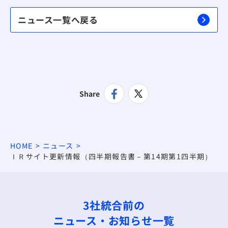
ニュース一覧へ戻る
Share
HOME
ニュース
ＩＲサイト更新情報（四半期報告書－第14期第1四半期）
3社統合前の
ニュース・お知らせ一覧