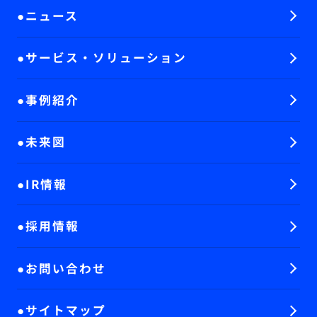
ニュース
サービス・ソリューション
事例紹介
未来図
IR情報
採用情報
お問い合わせ
サイトマップ