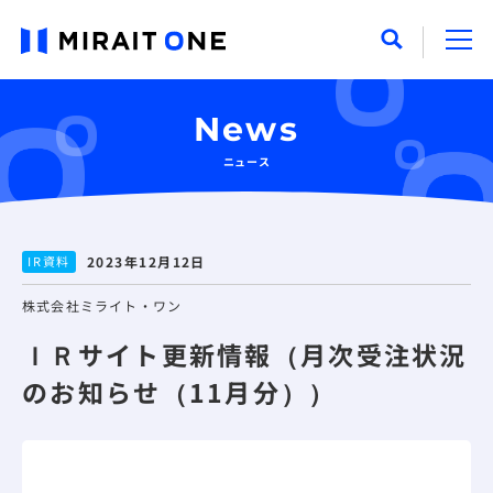
News
ニュース
IR資料
2023年12月12日
株式会社ミライト・ワン
ＩＲサイト更新情報（月次受注状況
のお知らせ（11月分））