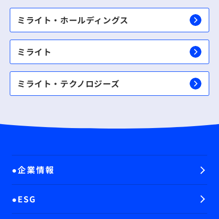
ミライト・ホールディングス
ミライト
ミライト・テクノロジーズ
企業情報
ESG