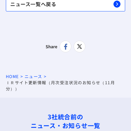
ニュース一覧へ戻る
Share
HOME
ニュース
ＩＲサイト更新情報（月次受注状況のお知らせ（11月
分））
3社統合前の
ニュース・お知らせ一覧