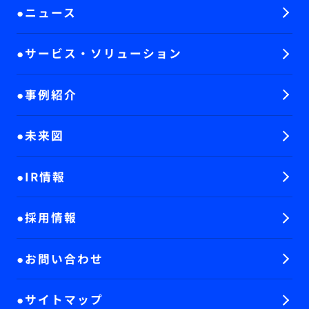
ニュース
サービス・ソリューション
事例紹介
未来図
IR情報
採用情報
お問い合わせ
サイトマップ