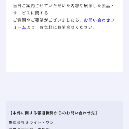
当日ご案内させていただいた内容や展示した製品・
サービスに関する
ご質問やご要望がございましたら、
お問い合わせフ
ォーム
より、お気軽にお問合せください。
【本件に関する報道機関からのお問い合わせ先】
株式会社ミライト・ワン