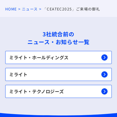
HOME
ニュース
「CEATEC2025」ご来場の御礼
3社統合前の
ニュース・お知らせ一覧
ミライト・ホールディングス
ミライト
ミライト・テクノロジーズ