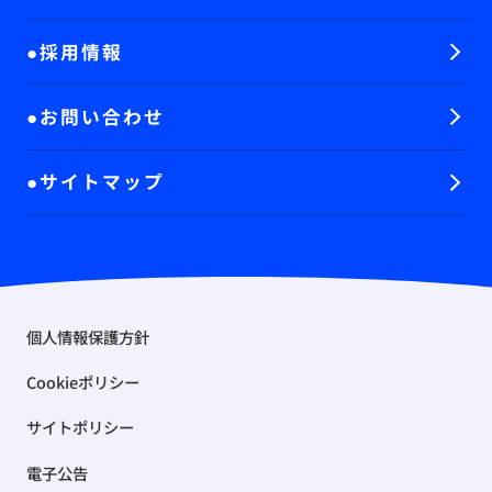
採用情報
お問い合わせ
サイトマップ
個人情報保護方針
Cookieポリシー
サイトポリシー
電子公告