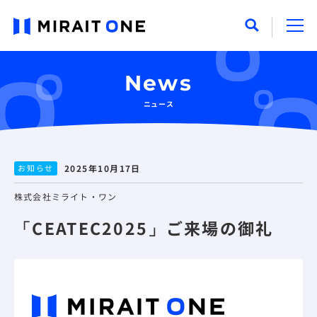
News
ニュース
お知らせ
2025年10月17日
株式会社ミライト・ワン
「CEATEC2025」ご来場の御礼