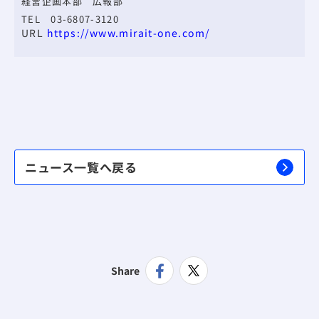
経営企画本部 広報部
TEL 03-6807-3120
URL
https://www.mirait-one.com/
ニュース一覧へ戻る
Share