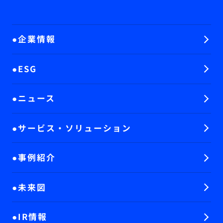
企業情報
ESG
ニュース
サービス・ソリューション
事例紹介
未来図
IR情報