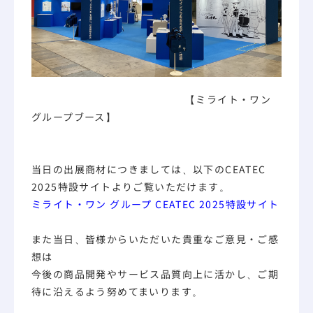
【ミライト・ワン
グループブース】
当日の出展商材につきましては、以下のCEATEC
2025特設サイトよりご覧いただけます。
ミライト・ワン グループ CEATEC 2025特設サイト
また当日、皆様からいただいた貴重なご意見・ご感
想は
今後の商品開発やサービス品質向上に活かし、ご期
待に沿えるよう努めてまいります。