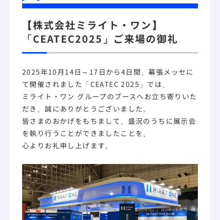
【株式会社ミライト・ワン】
「CEATEC2025」ご来場の御礼
2025年10月14日～17日から4日間、幕張メッセに
て開催されました「CEATEC 2025」では、
ミライト・ワン グループのブースへお立ち寄りいた
だき、誠にありがとうございました。
皆さまのおかげをもちまして、盛況のうちに展示会
を執り行うことができましたことを、
心よりお礼申し上げます。