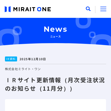
News
ニュース
IR資料
2025年12月10日
株式会社ミライト・ワン
ＩＲサイト更新情報（月次受注状況
のお知らせ（11月分））