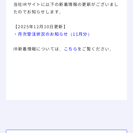
当社IRサイトに以下の新着情報の更新がございまし
たのでお知らせします。
【2025年12月10日更新】
・
月次受注状況のお知らせ（11月分）
IR新着情報については、
こちら
をご覧ください。