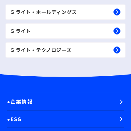
ミライト・ホールディングス
ミライト
ミライト・テクノロジーズ
企業情報
ESG