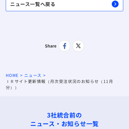
ニュース一覧へ戻る
Share
HOME
ニュース
ＩＲサイト更新情報（月次受注状況のお知らせ（11月
分））
3社統合前の
ニュース・お知らせ一覧