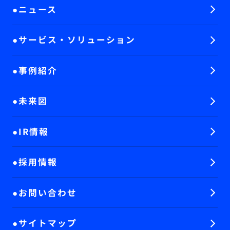
ニュース
サービス・ソリューション
事例紹介
未来図
IR情報
採用情報
お問い合わせ
サイトマップ