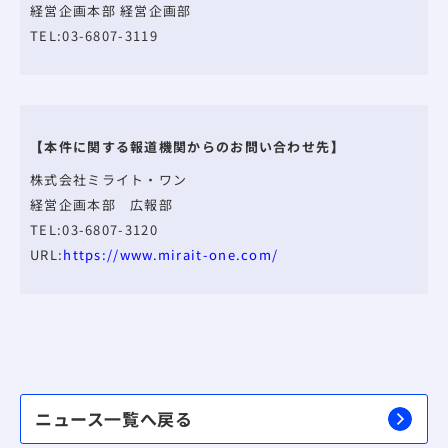
経営企画本部 経営企画部
TEL:03-6807-3119
【本件に関する報道機関からのお問い合わせ先】
株式会社ミライト・ワン
経営企画本部 広報部
TEL:03-6807-3120
URL:
https://www.mirait-one.com/
ニュース一覧へ戻る