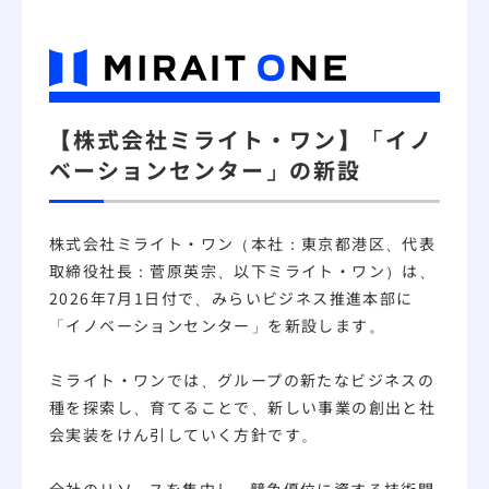
【株式会社ミライト・ワン】「イノ
ベーションセンター」の新設
株式会社ミライト・ワン（本社：東京都港区、代表
取締役社長：菅原英宗、以下ミライト・ワン）は、
2026年7月1日付で、みらいビジネス推進本部に
「イノベーションセンター」を新設します。
ミライト・ワンでは、グループの新たなビジネスの
種を探索し、育てることで、新しい事業の創出と社
会実装をけん引していく方針です。