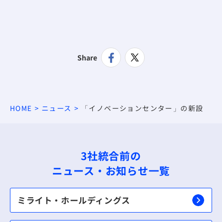
Share
HOME
ニュース
「イノベーションセンター」の新設
3社統合前の
ニュース・お知らせ一覧
ミライト・ホールディングス