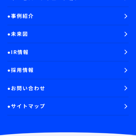
事例紹介
未来図
IR情報
採用情報
お問い合わせ
サイトマップ