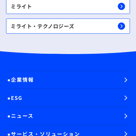
ミライト
ミライト・テクノロジーズ
企業情報
ESG
ニュース
サービス・ソリューション