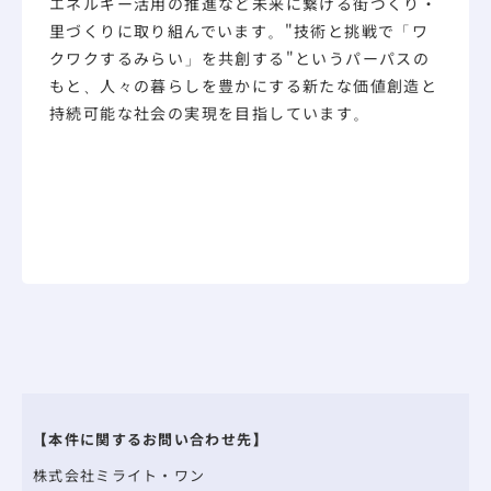
エネルギー活用の推進など未来に繋げる街づくり・
里づくりに取り組んでいます。"技術と挑戦で「ワ
クワクするみらい」を共創する"というパーパスの
もと、人々の暮らしを豊かにする新たな価値創造と
持続可能な社会の実現を目指しています。
【本件に関するお問い合わせ先】
株式会社ミライト・ワン