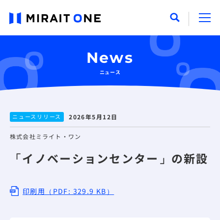
News
ニュース
ニュースリリース
2026年5月12日
株式会社ミライト・ワン
「イノベーションセンター」の新設
印刷用（PDF: 329.9 KB）