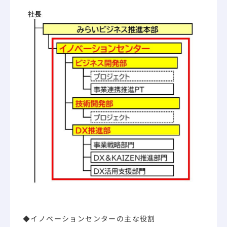
◆イノベーションセンターの主な役割