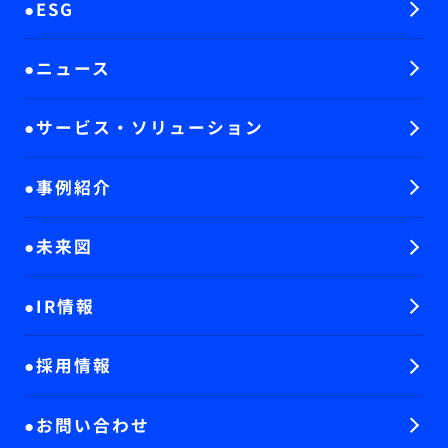
ESG
ニュース
サービス・ソリューション
事例紹介
未来図
IR情報
採用情報
お問い合わせ