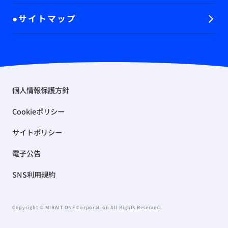
サイトマップ
個人情報保護方針
Cookieポリシー
サイトポリシー
電子公告
SNS利用規約
Copyright © MIRAIT ONE Corporation All Rights Reserved.