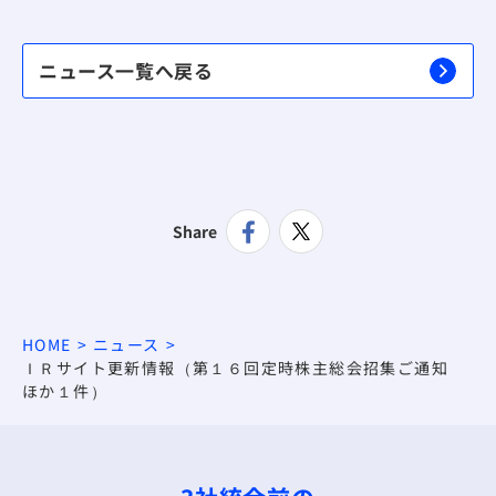
ニュース一覧へ戻る
Share
HOME
ニュース
ＩＲサイト更新情報（第１６回定時株主総会招集ご通知
ほか１件）