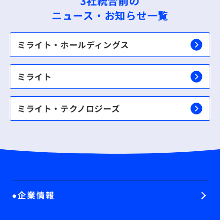
3社統合前の
ニュース・お知らせ一覧
ミライト・ホールディングス
ミライト
ミライト・テクノロジーズ
企業情報