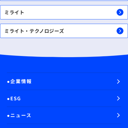
ミライト
ミライト・テクノロジーズ
企業情報
ESG
ニュース