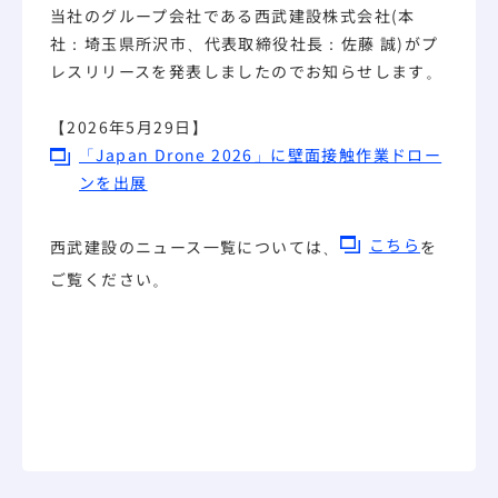
当社のグループ会社である西武建設株式会社(本
社：埼玉県所沢市、代表取締役社長：佐藤 誠)がプ
レスリリースを発表しましたのでお知らせします。
【2026年5月29日】
「Japan Drone 2026」に壁面接触作業ドロー
ンを出展
こちら
西武建設のニュース一覧については、
を
ご覧ください。