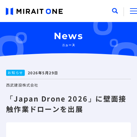
News
ニュース
お知らせ
2026年5月29日
西武建設株式会社
「Japan Drone 2026」に壁面接
触作業ドローンを出展