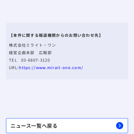
【本件に関する報道機関からのお問い合わせ先】
株式会社ミライト・ワン
経営企画本部 広報部
TEL 03-6807-3120
URL:
https://www.mirait-one.com/
ニュース一覧へ戻る