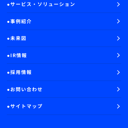
サービス・ソリューション
事例紹介
未来図
IR情報
採用情報
お問い合わせ
サイトマップ