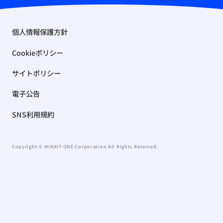
個人情報保護方針
Cookieポリシー
サイトポリシー
電子公告
SNS利用規約
Copyright © MIRAIT ONE Corporation All Rights Reserved.