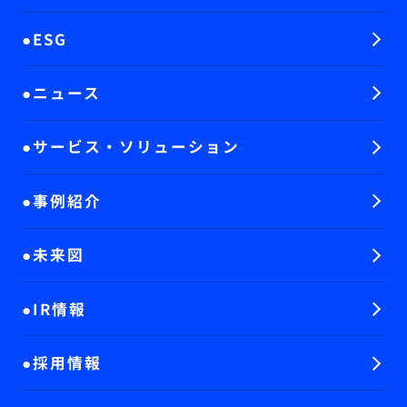
ESG
ニュース
サービス・ソリューション
事例紹介
未来図
IR情報
採用情報