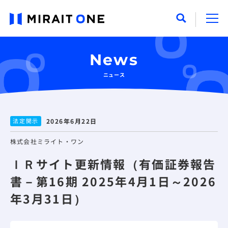
News
ニュース
法定開示
2026年6月22日
株式会社ミライト・ワン
ＩＲサイト更新情報（有価証券報告
書－第16期 2025年4月1日～2026
年3月31日）