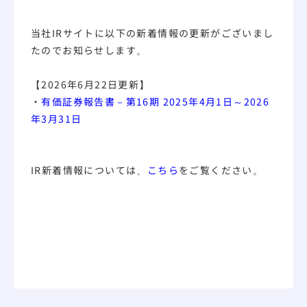
当社IRサイトに以下の新着情報の更新がございまし
たのでお知らせします。
【2026年6月22日更新】
・
有価証券報告書－第16期 2025年4月1日～2026
年3月31日
IR新着情報については、
こちら
をご覧ください。