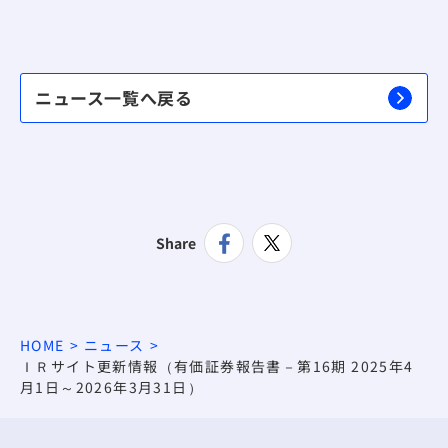
ニュース一覧へ戻る
Share
HOME
ニュース
ＩＲサイト更新情報（有価証券報告書－第16期 2025年4
月1日～2026年3月31日）