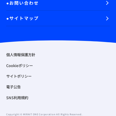
お問い合わせ
サイトマップ
個人情報保護方針
Cookieポリシー
サイトポリシー
電子公告
SNS利用規約
Copyright © MIRAIT ONE Corporation All Rights Reserved.