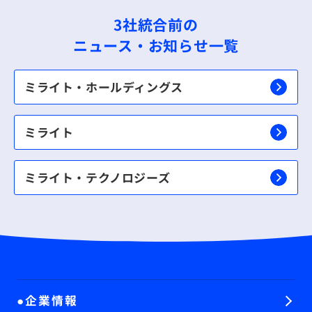
3社統合前の
ニュース・お知らせ一覧
ミライト・ホールディングス
ミライト
ミライト・テクノロジーズ
企業情報