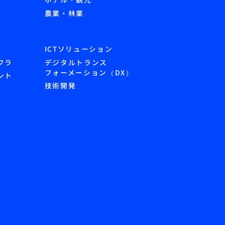
農業・林業
ICTソリューション
フラ
デジタルトランス
フォーメーション（DX）
ント
技術開発