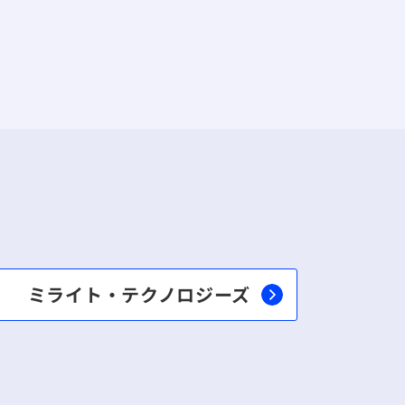
ミライト・テクノロジーズ