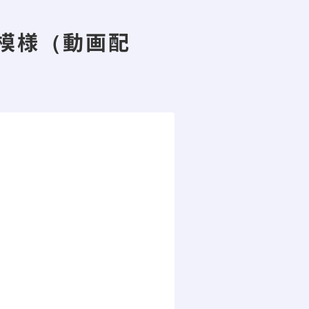
模様（動画配