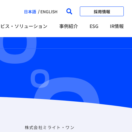
日本語
ENGLISH
採用情報
ービス・ソリューション
事例紹介
ESG
IR情報
株式会社ミライト・ワン