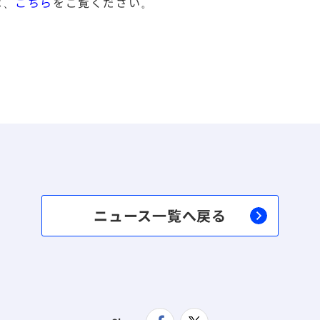
は、
こちら
をご覧ください。
ニュース一覧へ戻る