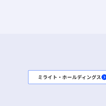
ミライト・ホールディングス