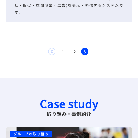
せ・販促・空間演出・広告)を表示・発信するシステムで
す。
1
2
3
Case study
取り組み・事例紹介
グループの取り組み