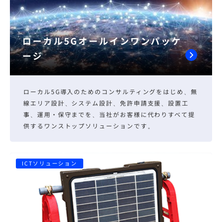
ローカル5Gオールインワンパッケ
ージ
ローカル5G導入のためのコンサルティングをはじめ、無
線エリア設計、システム設計、免許申請支援、設置工
事、運用・保守までを、当社がお客様に代わりすべて提
供するワンストップソリューションです。
ICTソリューション