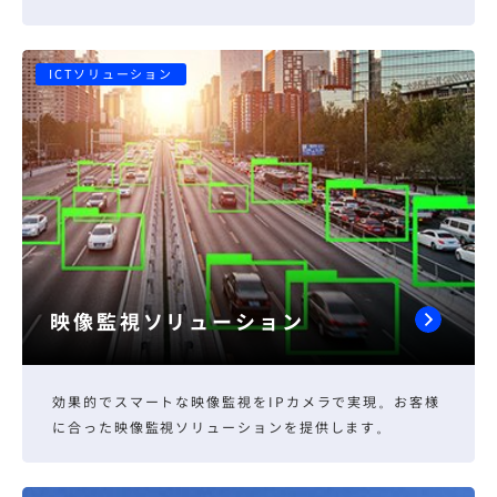
ICTソリューション
映像監視ソリューション
効果的でスマートな映像監視をIPカメラで実現。お客様
に合った映像監視ソリューションを提供します。