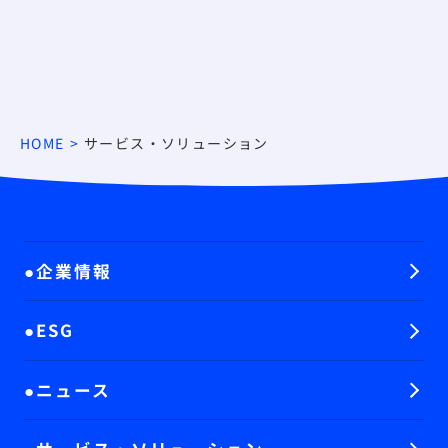
HOME
サービス・ソリューション
企業情報
ESG
ニュース