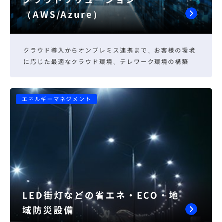
（AWS/Azure）
クラウド導入からオンプレミス連携まで、お客様の環境
に応じた最適なクラウド環境、テレワーク環境の構築
エネルギーマネジメント
LED街灯などの省エネ・ECO・地
域防災設備