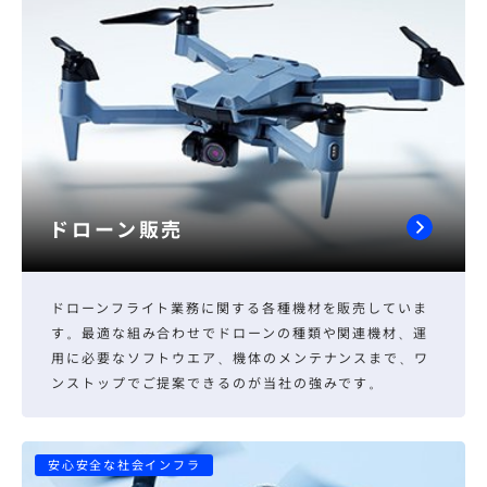
ドローン販売
ドローンフライト業務に関する各種機材を販売していま
す。最適な組み合わせでドローンの種類や関連機材、運
用に必要なソフトウエア、機体のメンテナンスまで、ワ
ンストップでご提案できるのが当社の強みです。
安心安全な社会インフラ