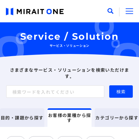
Service / Solution
サービス・ソリューション
さまざまなサービス・ソリューションを検索いただけま
す。
検索
お客様の業種から探
目的・課題から探す
カテゴリーから探す
す