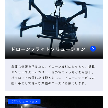
ドローンフライトソリューション
必要な情報を得るため、ドローン機材はもちろん、搭載
センサーやズームカメラ、赤外線カメラなどを用意し、
パイロットの優れた技術とともに、ドローンサービスの
担い手として様々な業種のニーズにお応えします。
ICTソリューション