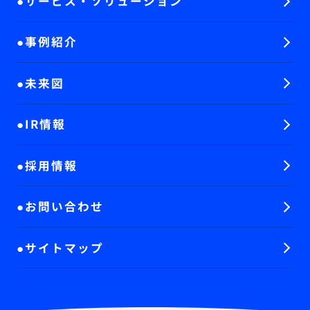
サービス・ソリューション
事例紹介
未来図
IR情報
採用情報
お問い合わせ
サイトマップ