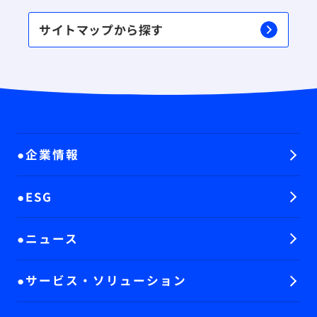
サイトマップから探す
企業情報
ESG
ニュース
サービス・ソリューション