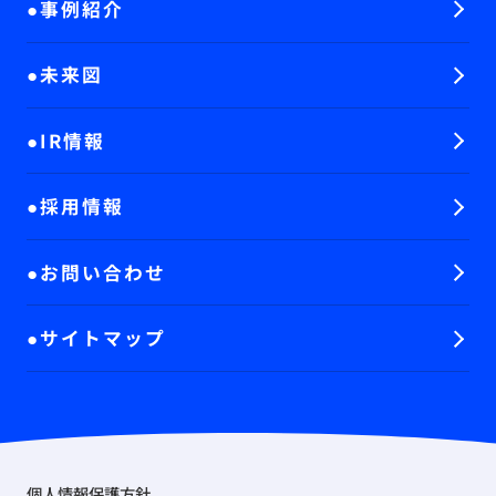
事例紹介
未来図
IR情報
採用情報
お問い合わせ
サイトマップ
個人情報保護方針