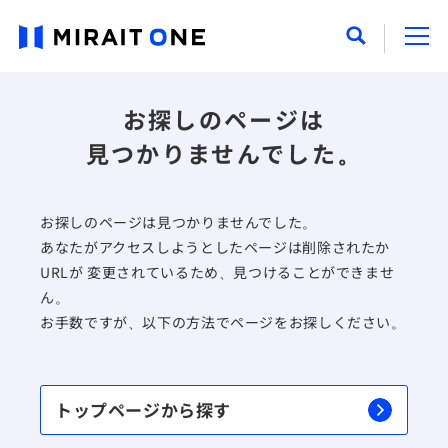
お探しのページは
見つかりませんでした。
お探しのページは見つかりませんでした。
あなたがアクセスしようとしたページは削除されたか
URLが 変更されているため、見つけることができませ
ん。
お手数ですが、以下の方法でページをお探しください。
トップページから探す