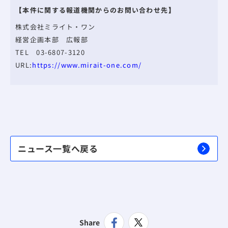
【本件に関する報道機関からのお問い合わせ先】
株式会社ミライト・ワン
経営企画本部 広報部
TEL 03-6807-3120
URL:
https://www.mirait-one.com/
ニュース一覧へ戻る
Share