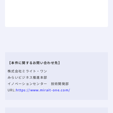
【本件に関するお問い合わせ先】
株式会社ミライト・ワン
みらいビジネス推進本部
イノベーションセンター 技術開発部
URL:
https://www.mirait-one.com/