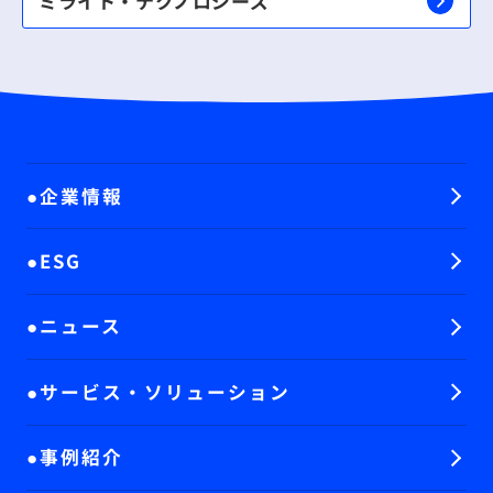
ミライト・テクノロジーズ
企業情報
ESG
ニュース
サービス・ソリューション
事例紹介