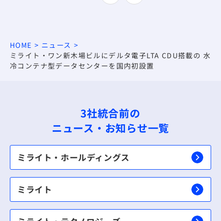
HOME
ニュース
ミライト・ワン新木場ビルにデルタ電子LTA CDU搭載の 水
冷コンテナ型データセンターを国内初設置
3社統合前の
ニュース・お知らせ一覧
ミライト・ホールディングス
ミライト