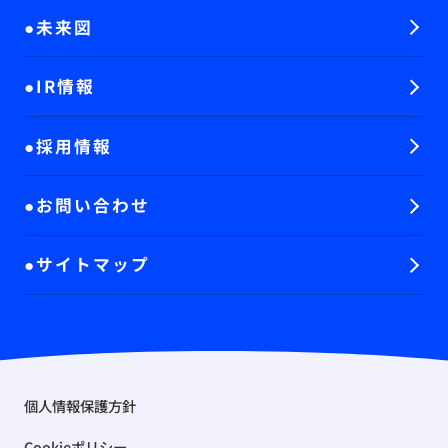
未来図
IR情報
採用情報
お問い合わせ
サイトマップ
個人情報保護方針
Cookieポリシー