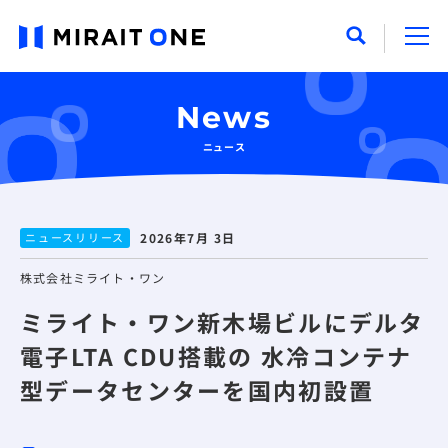
News
ニュース
ニュースリリース
2026年7月 3日
株式会社ミライト・ワン
ミライト・ワン新木場ビルにデルタ
電子LTA CDU搭載の 水冷コンテナ
型データセンターを国内初設置