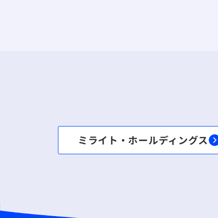
ミライト・ホールディングス