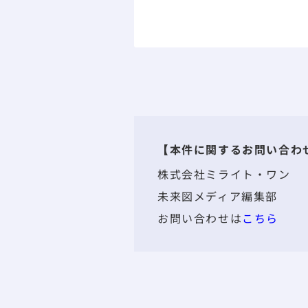
【本件に関するお問い合わ
株式会社ミライト・ワン
未来図メディア編集部
お問い合わせは
こちら