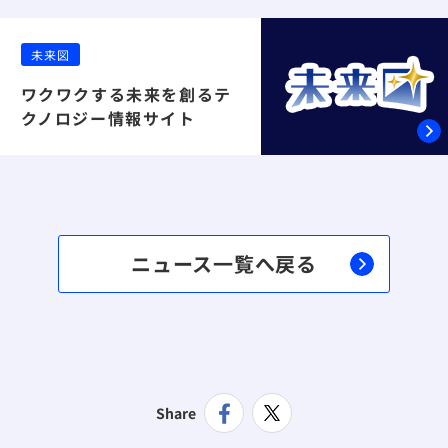
未来図
ワクワクする未来を創るテ
クノロジー情報サイト
ニュース一覧へ戻る
Share