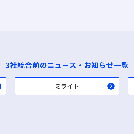
3社統合前の
ニュース・お知らせ一覧
ミライト