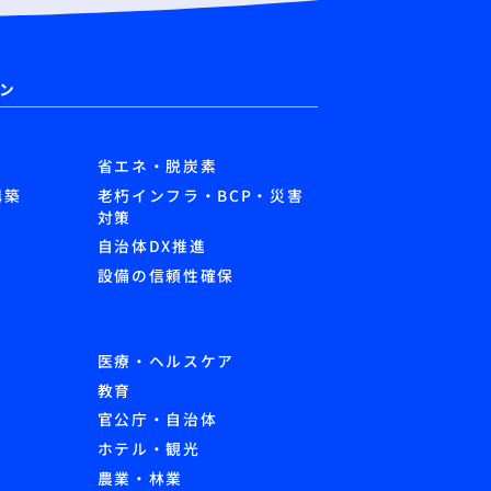
ン
省エネ・脱炭素
構築
老朽インフラ・BCP・災害
対策
自治体DX推進
設備の信頼性確保
医療・ヘルスケア
教育
官公庁・自治体
ホテル・観光
農業・林業