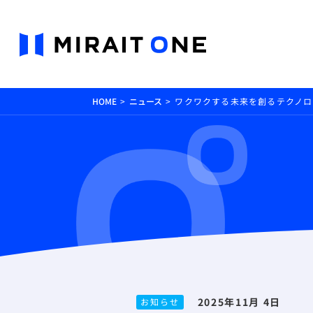
HOME
ニュース
ワクワクする未来を創るテクノ
2025年11月 4日
お知らせ