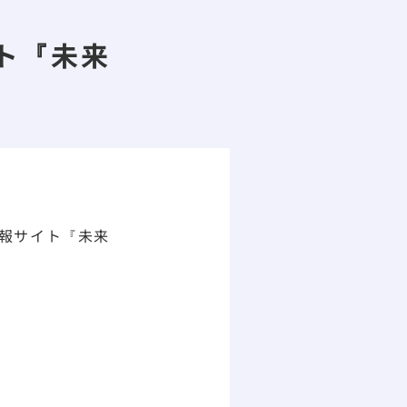
ト『未来
情報サイト『未来