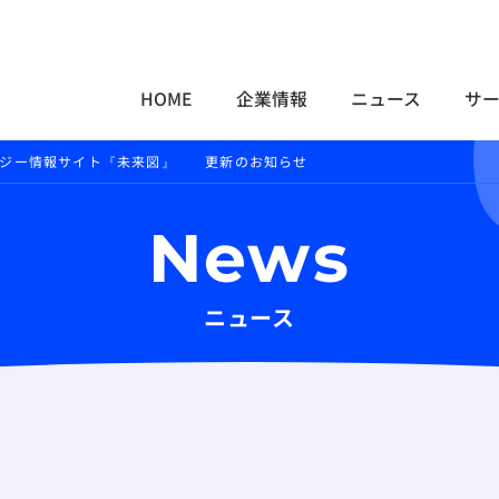
HOME
企業情報
ニュース
サ
ロジー情報サイト『未来図』 更新のお知らせ
News
ニュース