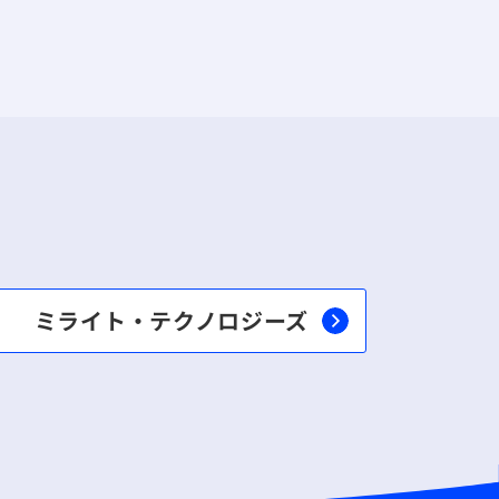
ミライト・テクノロジーズ