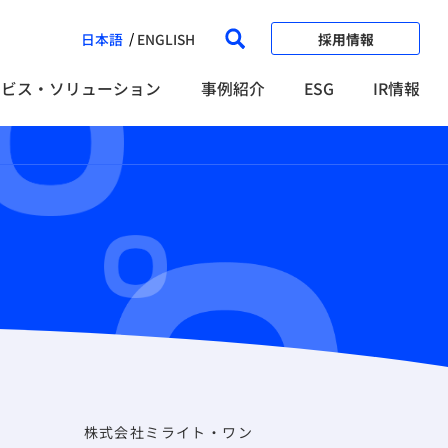
日本語
ENGLISH
採用情報
ービス・ソリューション
事例紹介
ESG
IR情報
株式会社ミライト・ワン