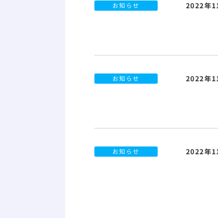
2022年
お知らせ
2022年1
お知らせ
2022年1
お知らせ