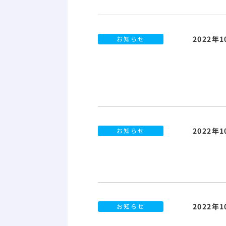
2022年
お知らせ
2022年
お知らせ
2022年
お知らせ