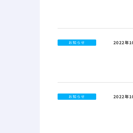
2022年
お知らせ
2022年
お知らせ