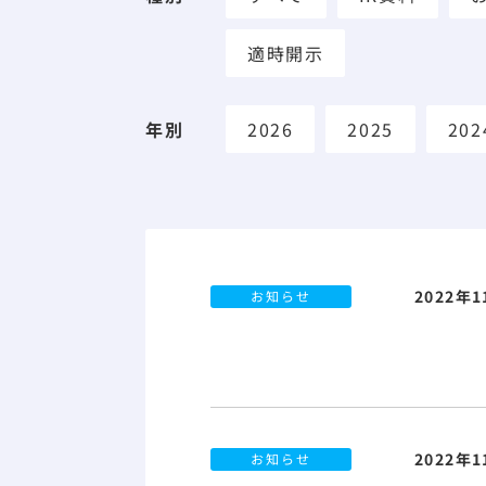
適時開示
年別
2026
2025
202
2022年
お知らせ
2022年
お知らせ