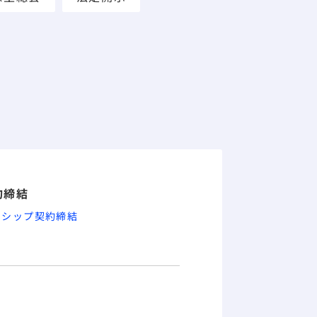
約締結
ーシップ契約締結