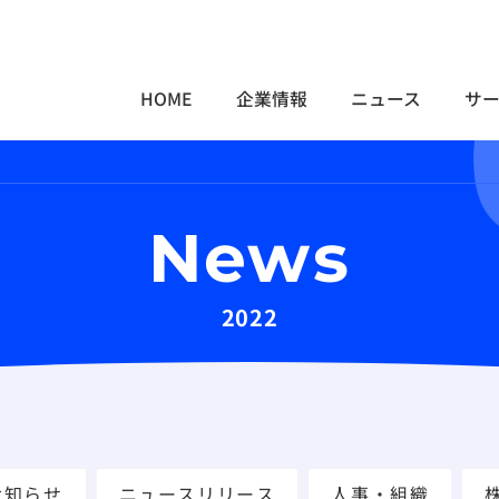
HOME
企業情報
ニュース
サ
News
2022
お知らせ
ニュースリリース
人事・組織