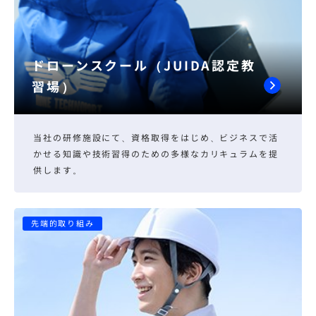
ドローンスクール（JUIDA認定教
習場）
当社の研修施設にて、資格取得をはじめ、ビジネスで活
かせる知識や技術習得のための多様なカリキュラムを提
供します。
先端的取り組み