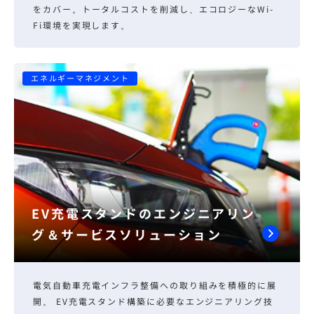
をカバー。トータルコストを削減し、エコロジーなWi-
Fi環境を実現します。
エネルギーマネジメント
EV充電スタンドのエンジニアリン
グ＆サービスソリューション
電気自動車充電インフラ整備への取り組みを積極的に展
開。 EV充電スタンド構築に必要なエンジニアリング技