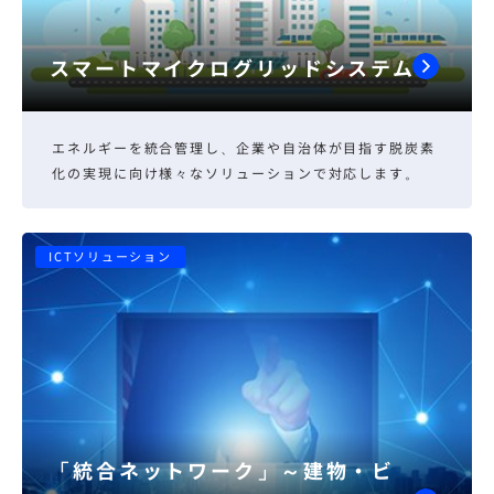
スマートマイクログリッドシステム
エネルギーを統合管理し、企業や自治体が目指す脱炭素
化の実現に向け様々なソリューションで対応します。
ICTソリューション
「統合ネットワーク」～建物・ビ