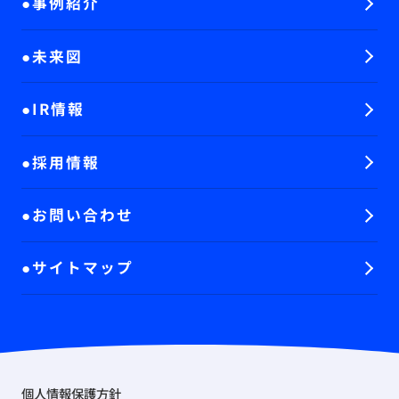
事例紹介
未来図
IR情報
採用情報
お問い合わせ
サイトマップ
個人情報保護方針