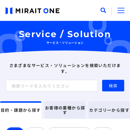
Service / Solution
サービス・ソリューション
さまざまなサービス・ソリューションを検索いただけま
す。
検索
お客様の業種から探
目的・課題から探す
カテゴリーから探す
す