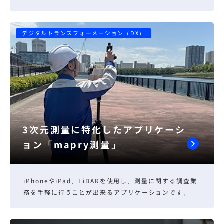
デジタルトランスフォーメーション（DX）
3次元測量に特化したアプリケーシ
ョン「mapry測量」
iPhoneやiPad、LiDARを使用し、測量に関する調査業
務を手軽に行うことが出来るアプリケーションです。