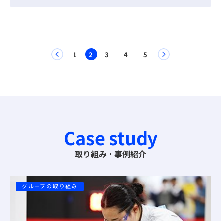
1
2
3
4
5
Case study
取り組み・事例紹介
グループの取り組み