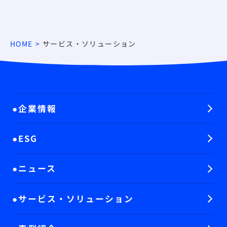
HOME
サービス・ソリューション
企業情報
ESG
ニュース
サービス・ソリューション