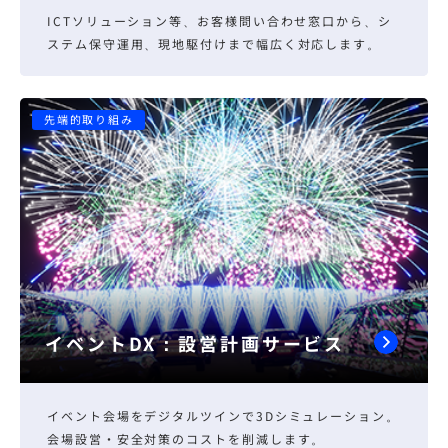
ICTソリューション等、お客様問い合わせ窓口から、シ
ステム保守運用、現地駆付けまで幅広く対応します。
先端的取り組み
イベントDX：設営計画サービス
イベント会場をデジタルツインで3Dシミュレーション。
会場設営・安全対策のコストを削減します。