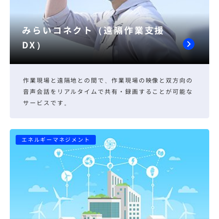
みらいコネクト（遠隔作業支援
DX）
作業現場と遠隔地との間で、作業現場の映像と双方向の
音声会話をリアルタイムで共有・録画することが可能な
サービスです。
エネルギーマネジメント